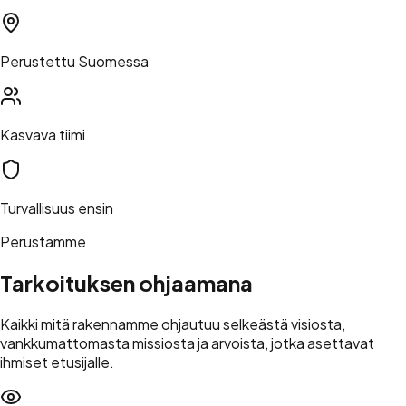
Perustettu Suomessa
Kasvava tiimi
Turvallisuus ensin
Perustamme
Tarkoituksen
ohjaamana
Kaikki mitä rakennamme ohjautuu selkeästä visiosta,
vankkumattomasta missiosta ja arvoista, jotka asettavat
ihmiset etusijalle.