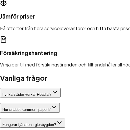
Jämför priser
Få offerter från flera serviceleverantörer och hitta bästa pris
Försäkringshantering
Vi hjälper till med försäkringsärenden och tillhandahåller all
Vanliga frågor
I vilka städer verkar Roadial?
Hur snabbt kommer hjälpen?
Fungerar tjänsten i glesbygden?