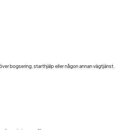
höver bogsering, starthjälp eller någon annan vägtjänst.